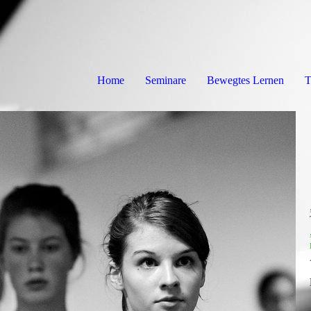
Home
Seminare
Bewegtes Lernen
T